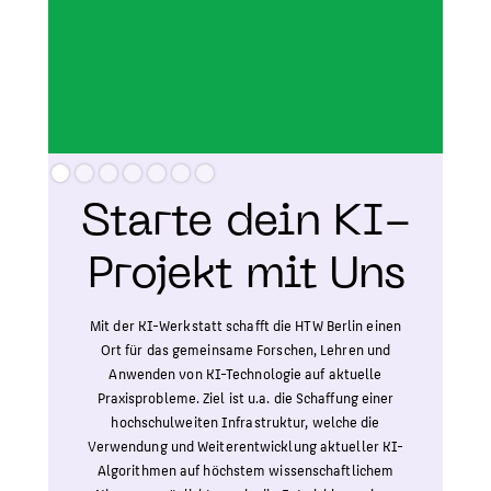
Slide 2 of 7.
Starte dein KI-
Projekt mit Uns
Mit der KI-Werkstatt schafft die HTW Berlin einen
Ort für das gemeinsame Forschen, Lehren und
Anwenden von KI-Technologie auf aktuelle
Praxisprobleme. Ziel ist u.a. die Schaffung einer
hochschulweiten Infrastruktur, welche die
Verwendung und Weiterentwicklung aktueller KI-
Algorithmen auf höchstem wissenschaftlichem