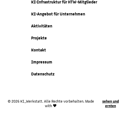
KI-Infrastruktur für HTW-Mitglieder
KI-Angebot für Unternehmen
Aktivitäten
Projekte
Kontakt
Impressum
Datenschutz
© 2026 KI_Werkstatt. Alle Rechte vorbehalten. Made
sehen und
with 🖤
ernten