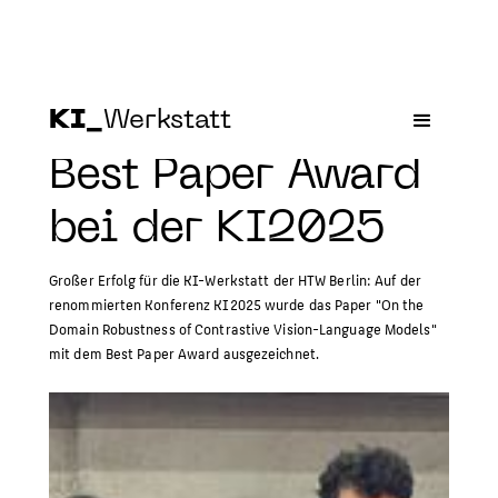
KI_
Werkstatt
Best Paper Award
bei der KI2025
Großer Erfolg für die KI-Werkstatt der HTW Berlin: Auf der
renommierten Konferenz KI2025 wurde das Paper "On the
Domain Robustness of Contrastive Vision-Language Models"
mit dem Best Paper Award ausgezeichnet.