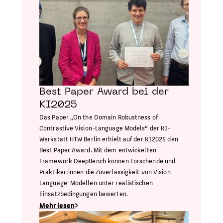
Best Paper Award bei der
KI2025
Das Paper „On the Domain Robustness of
Contrastive Vision-Language Models“ der KI-
Werkstatt HTW Berlin erhielt auf der KI2025 den
Best Paper Award. Mit dem entwickelten
Framework DeepBench können Forschende und
Praktiker:innen die Zuverlässigkeit von Vision-
Language-Modellen unter realistischen
Einsatzbedingungen bewerten.
Mehr lesen