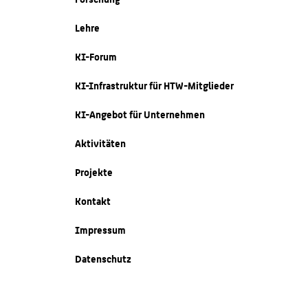
Lehre
KI-Forum
KI-Infrastruktur für HTW-Mitglieder
KI-Angebot für Unternehmen
Aktivitäten
Projekte
Kontakt
Impressum
Datenschutz