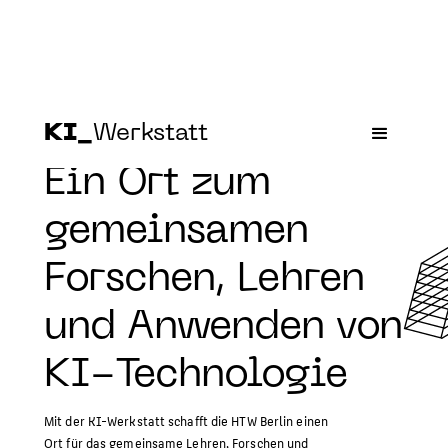
KI_
Werkstatt
Ein Ort zum
gemeinsamen
Forschen, Lehren
und Anwenden von
KI-Technologie
Mit der KI-Werkstatt schafft die HTW Berlin einen
Ort für das gemeinsame Lehren, Forschen und