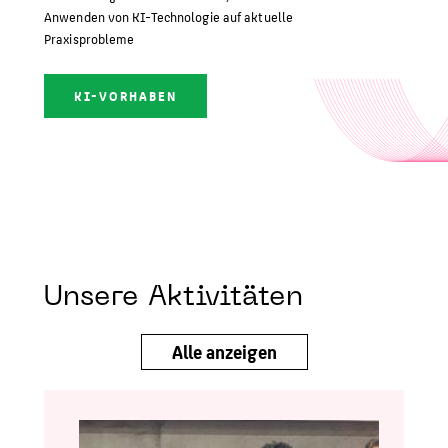
Anwenden von KI-Technologie auf aktuelle
Praxisprobleme
KI-VORHABEN
Unsere Aktivitäten
Alle anzeigen