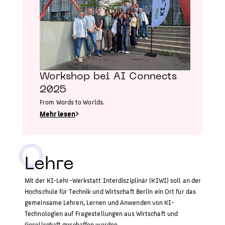
Workshop bei AI Connects
2025
From Words to Worlds.
Mehr lesen
Lehre
Mit der KI-Lehr-Werkstatt Interdisziplinär (KIWI) soll an der
Hochschule für Technik und Wirtschaft Berlin ein Ort für das
gemeinsame Lehren, Lernen und Anwenden von KI-
Technologien auf Fragestellungen aus Wirtschaft und
Gesellschaft geschaffen werden