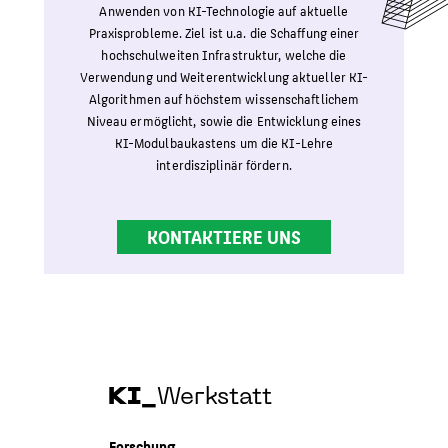
Anwenden von KI-Technologie auf aktuelle
Praxisprobleme. Ziel ist u.a. die Schaffung einer
hochschulweiten Infrastruktur, welche die
Verwendung und Weiterentwicklung aktueller KI-
Algorithmen auf höchstem wissenschaftlichem
Niveau ermöglicht, sowie die Entwicklung eines
KI-Modulbaukastens um die KI-Lehre
interdisziplinär fördern.
KONTAKTIERE UNS
KI_
Werkstatt
Forschung