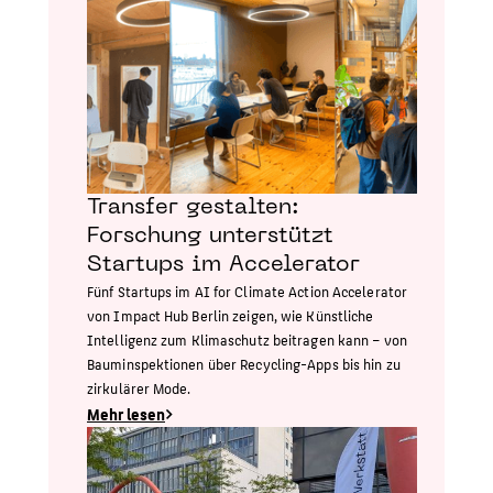
Transfer gestalten:
Forschung unterstützt
Startups im Accelerator
Fünf Startups im AI for Climate Action Accelerator
von Impact Hub Berlin zeigen, wie Künstliche
Intelligenz zum Klimaschutz beitragen kann – von
Bauminspektionen über Recycling-Apps bis hin zu
zirkulärer Mode.
Mehr lesen