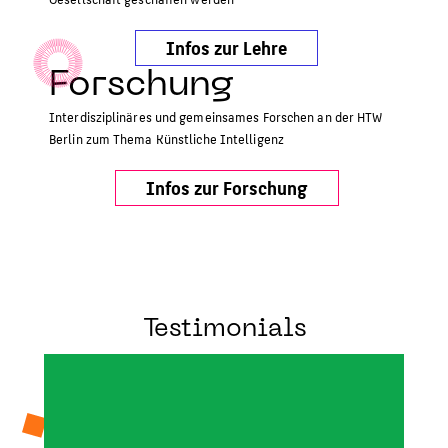
Infos zur Lehre
Forschung
Interdisziplinäres und gemeinsames Forschen an der HTW
Berlin zum Thema Künstliche Intelligenz
Infos zur Forschung
Testimonials