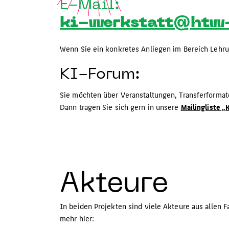
E-Mail:
ki-werkstatt@htw-
Wenn Sie ein konkretes Anliegen im Bereich Lehru
KI-Forum:
Sie möchten über Veranstaltungen, Transferformat
Dann tragen Sie sich gern in unsere
Mailingliste 
Akteure
In beiden Projekten sind viele Akteure aus allen F
mehr hier: