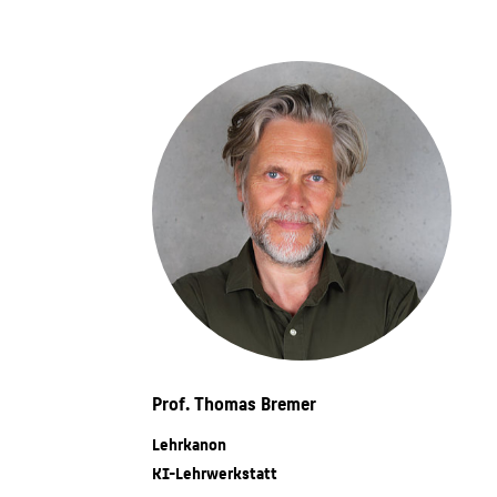
Prof. Thomas Bremer
Lehrkanon
KI-Lehrwerkstatt