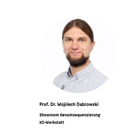
Prof. Dr. Wojciech Dabrowski
Showroom Genomsequenzierung
KI-Werkstatt