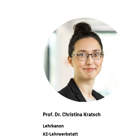
Prof. Dr. Christina Kratsch
Lehrkanon
KI-Lehrwerkstatt