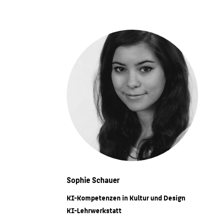
Sophie Schauer
KI-Kompetenzen in Kultur und Design
KI-Lehrwerkstatt