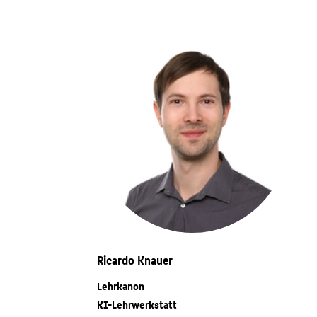
Ricardo Knauer
Lehrkanon
KI-Lehrwerkstatt