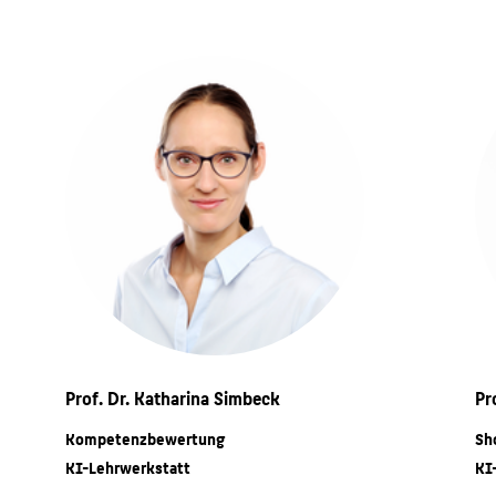
Prof. Dr. Katharina Simbeck
Pr
Kompetenzbewertung
Sh
KI-Lehrwerkstatt
KI