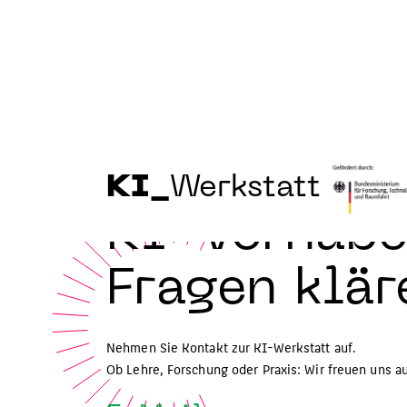
KI_
Werkstatt
KI-Vorhaben
Fragen klär
Nehmen Sie Kontakt zur KI-Werkstatt auf.
Ob Lehre, Forschung oder Praxis: Wir freuen uns a