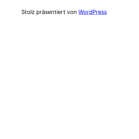
Stolz präsentiert von
WordPress