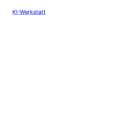
KI-Werkstatt